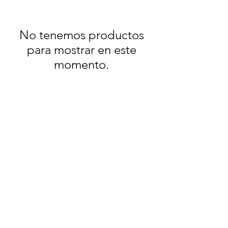
No tenemos productos
para mostrar en este
momento.